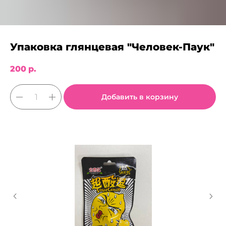
Упаковка глянцевая "Человек-Паук"
200
р.
Добавить в корзину