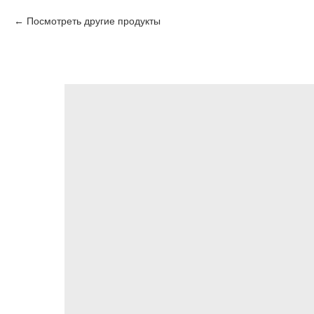
Посмотреть другие продукты