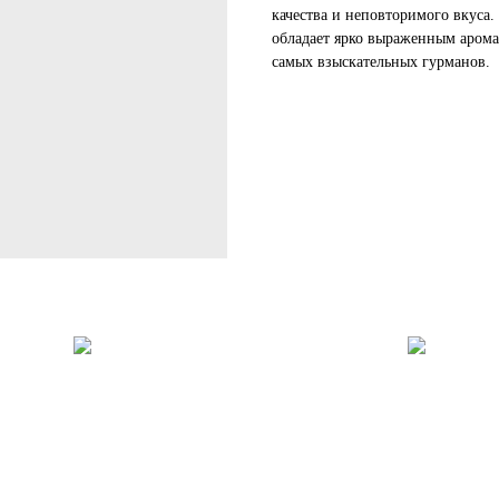
качества и неповторимого вкуса
обладает ярко выраженным арома
самых взыскательных гурманов.