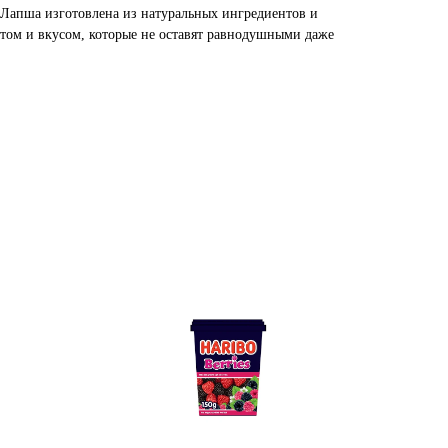
. Лапша изготовлена из натуральных ингредиентов и
том и вкусом, которые не оставят равнодушными даже