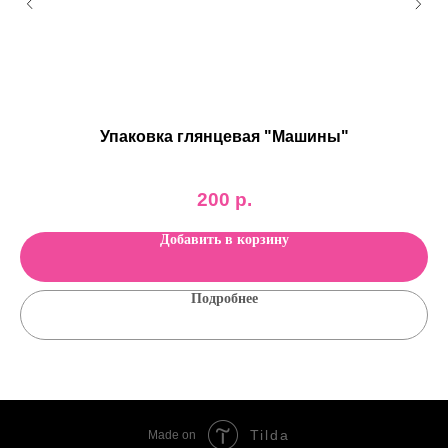
Упаковка глянцевая "Машины"
200
р.
Добавить в корзину
Подробнее
Tilda
Made on