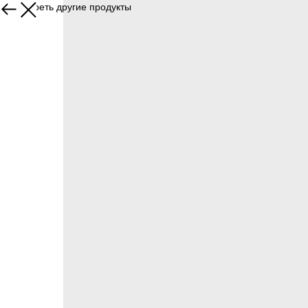
Посмотреть другие продукты