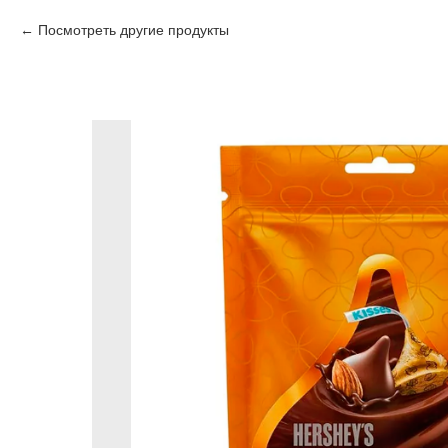
Посмотреть другие продукты