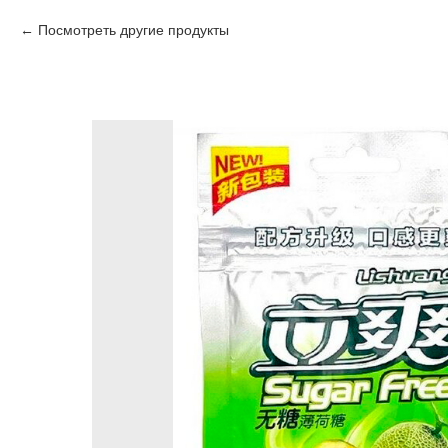
Посмотреть другие продукты