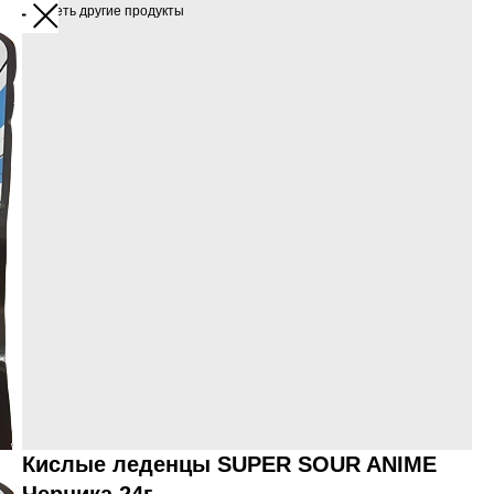
Посмотреть другие продукты
Кислые леденцы SUPER SOUR ANIME