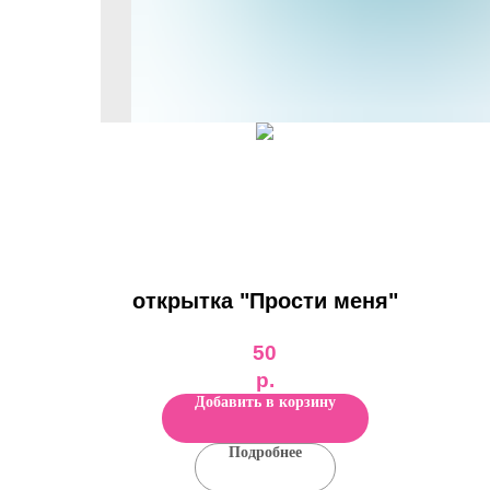
открытка "Прости меня"
50
р.
Добавить в корзину
Подробнее