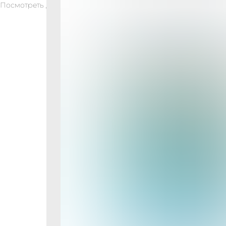
Посмотреть другие продукты