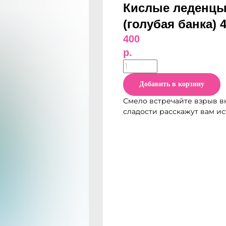
Кислые леденцы 
(голубая банка) 4
400
р.
Добавить в корзину
Смело встречайте взрыв вк
сладости расскажут вам и